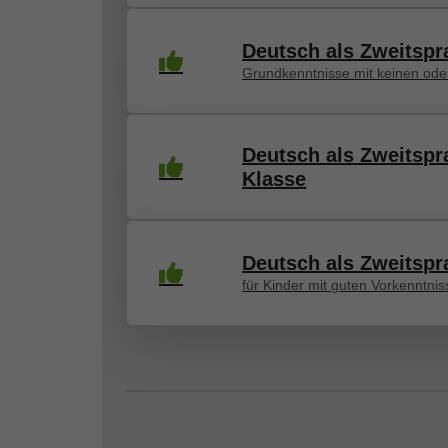
Deutsch als Zweitspr
Grundkenntnisse mit keinen ode
Deutsch als Zweitspr
Klasse
Deutsch als Zweitspr
für Kinder mit guten Vorkenntni