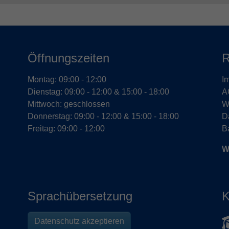
Öffnungszeiten
R
Montag: 09:00 - 12:00
I
Dienstag: 09:00 - 12:00 & 15:00 - 18:00
A
Mittwoch: geschlossen
W
Donnerstag: 09:00 - 12:00 & 15:00 - 18:00
D
Freitag: 09:00 - 12:00
Ba
W
Sprachübersetzung
K
Datenschutz akzeptieren