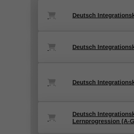
Deutsch Integrationsk
Deutsch Integrationsk
Deutsch Integrations
Deutsch Integrations
Lernprogression (A-G