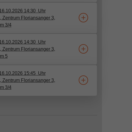
16.10.2026
14:30
Uhr
 Zentrum Floriansanger 3,
m 3/4
16.10.2026
14:30
Uhr
 Zentrum Floriansanger 3,
m 5
16.10.2026
15:45
Uhr
 Zentrum Floriansanger 3,
m 3/4