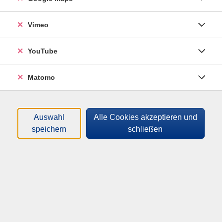
Vimeo
YouTube
Matomo
Auswahl
Alle Cookies akzeptieren und
speichern
schließen
Digital-Café
Weitere Informationen