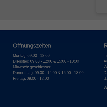
Öffnungszeiten
R
Montag: 09:00 - 12:00
I
Dienstag: 09:00 - 12:00 & 15:00 - 18:00
A
Mittwoch: geschlossen
W
Donnerstag: 09:00 - 12:00 & 15:00 - 18:00
D
Freitag: 09:00 - 12:00
Ba
W