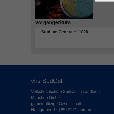
Vorgängerkurs
Studium Generale 11026
vhs SüdOst
Volkshochschule SüdOst im Landkreis
München GmbH,
gemeinnützige Gesellschaft
Haidgraben 1c | 85521 Ottobrunn